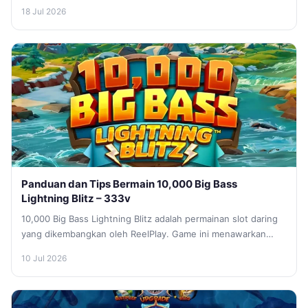
yang klise, pengembang memilih...
18 Jul 2026
Panduan dan Tips Bermain 10,000 Big Bass
Lightning Blitz – 333v
10,000 Big Bass Lightning Blitz adalah permainan slot daring
yang dikembangkan oleh ReelPlay. Game ini menawarkan
pengalaman visual yang menarik...
10 Jul 2026