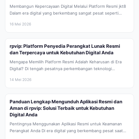
Membangun Kepercayaan Digital Melalui Platform Resmi jkt8
Dalam era digital yang berkembang sangat pesat seperti
sekarang, kebutuhan akan perangkat lunak...
16 Mei 2026
rpvip: Platform Penyedia Perangkat Lunak Resmi
dan Terpercaya untuk Kebutuhan Digital Anda
Mengapa Memilih Platform Resmi Adalah Keharusan di Era
Digital? Di tengah pesatnya perkembangan teknologi
informasi, keamanan data menjadi salah satu...
14 Mei 2026
Panduan Lengkap Mengunduh Aplikasi Resmi dan
Aman di rpvip: Solusi Terbaik untuk Kebutuhan
Digital Anda
Pentingnya Menggunakan Aplikasi Resmi untuk Keamanan
Perangkat Anda Di era digital yang berkembang pesat saat
ini, kebutuhan akan aplikasi seluler...