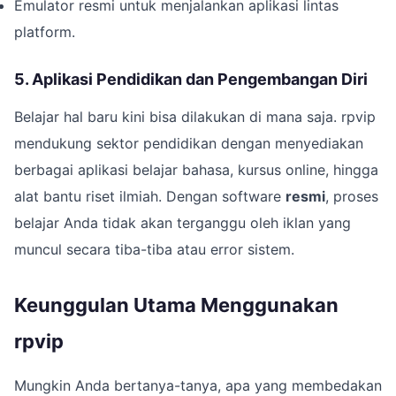
Emulator resmi untuk menjalankan aplikasi lintas
platform.
5. Aplikasi Pendidikan dan Pengembangan Diri
Belajar hal baru kini bisa dilakukan di mana saja. rpvip
mendukung sektor pendidikan dengan menyediakan
berbagai aplikasi belajar bahasa, kursus online, hingga
alat bantu riset ilmiah. Dengan software
resmi
, proses
belajar Anda tidak akan terganggu oleh iklan yang
muncul secara tiba-tiba atau error sistem.
Keunggulan Utama Menggunakan
rpvip
Mungkin Anda bertanya-tanya, apa yang membedakan