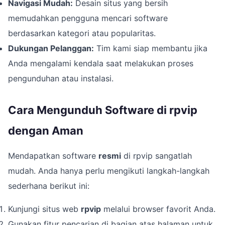
Navigasi Mudah:
Desain situs yang bersih
memudahkan pengguna mencari software
berdasarkan kategori atau popularitas.
Dukungan Pelanggan:
Tim kami siap membantu jika
Anda mengalami kendala saat melakukan proses
pengunduhan atau instalasi.
Cara Mengunduh Software di rpvip
dengan Aman
Mendapatkan software
resmi
di rpvip sangatlah
mudah. Anda hanya perlu mengikuti langkah-langkah
sederhana berikut ini:
Kunjungi situs web
rpvip
melalui browser favorit Anda.
Gunakan fitur pencarian di bagian atas halaman untuk