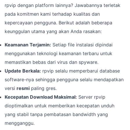
rpvip dengan platform lainnya? Jawabannya terletak
pada komitmen kami terhadap kualitas dan
kepercayaan pengguna. Berikut adalah beberapa
keunggulan utama yang akan Anda rasakan:
Keamanan Terjamin:
Setiap file instalasi dipindai
menggunakan teknologi keamanan terbaru untuk
memastikan bebas dari virus dan spyware.
Update Berkala:
rpvip selalu memperbarui database
software-nya sehingga pengguna selalu mendapatkan
versi
resmi
paling gres.
Kecepatan Download Maksimal:
Server rpvip
dioptimalkan untuk memberikan kecepatan unduh
yang stabil tanpa pembatasan bandwidth yang
mengganggu.