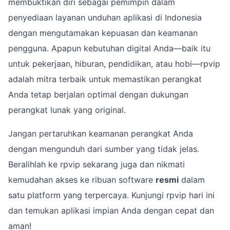
membuktikan diri sebagai pemimpin dalam
penyediaan layanan unduhan aplikasi di Indonesia
dengan mengutamakan kepuasan dan keamanan
pengguna. Apapun kebutuhan digital Anda—baik itu
untuk pekerjaan, hiburan, pendidikan, atau hobi—rpvip
adalah mitra terbaik untuk memastikan perangkat
Anda tetap berjalan optimal dengan dukungan
perangkat lunak yang original.
Jangan pertaruhkan keamanan perangkat Anda
dengan mengunduh dari sumber yang tidak jelas.
Beralihlah ke rpvip sekarang juga dan nikmati
kemudahan akses ke ribuan software
resmi
dalam
satu platform yang terpercaya. Kunjungi rpvip hari ini
dan temukan aplikasi impian Anda dengan cepat dan
aman!