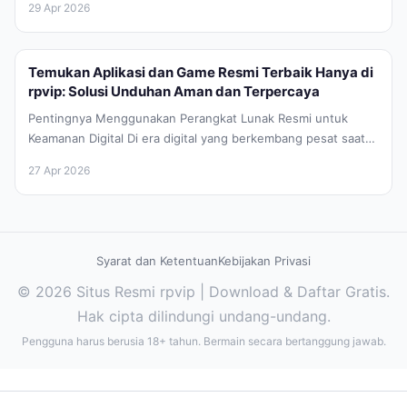
29 Apr 2026
Temukan Aplikasi dan Game Resmi Terbaik Hanya di
rpvip: Solusi Unduhan Aman dan Terpercaya
Pentingnya Menggunakan Perangkat Lunak Resmi untuk
Keamanan Digital Di era digital yang berkembang pesat saat
ini, kebutuhan akan aplikasi dan...
27 Apr 2026
Syarat dan Ketentuan
Kebijakan Privasi
© 2026 Situs Resmi rpvip | Download & Daftar Gratis.
Hak cipta dilindungi undang-undang.
Pengguna harus berusia 18+ tahun. Bermain secara bertanggung jawab.